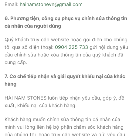
Email:
hainamstonevn@gmail.com
6. Phương tiện, công cụ phục vụ chỉnh sửa thông tin
cá nhân của người dùng
Quý khách truy cập website hoặc gọi điện cho chúng
tôi qua số điện thoại:
0904 225 733
gửi nội dung yêu
cầu chỉnh sửa hoặc xóa thông tin của quý khách đã
cung cấp.
7. Cơ chế tiếp nhận và giải quyết khiếu nại của khác
hàng
HẢI NAM STONES luôn tiếp nhận yêu cầu, góp ý, đề
xuất, khiếu nại của khách hàng.
Khách hàng muốn chỉnh sửa thông tin cá nhân của
mình vui lòng liên hệ bộ phận chăm sóc khách hàng
của chúng tôi, hoặc truy cập website và gửi yêu cầu.