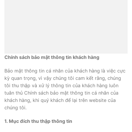
Chính sách bảo mật thông tin khách hàng
Bảo mật thông tin cá nhân của khách hàng là việc cực
kỳ quan trọng, vì vậy chúng tôi cam kết rằng, chúng
tôi thu thập và xử lý thông tin của khách hàng luôn
tuân thủ Chính sách bảo mật thông tin cá nhân của
khách hàng, khi quý khách để lại trên website của
chúng tôi.
1. Mục đích thu thập thông tin