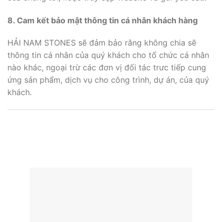
8. Cam kết bảo mật thông tin cá nhân khách hàng
HẢI NAM STONES sẽ đảm bảo rằng không chia sẽ
thông tin cá nhân của quý khách cho tổ chức cá nhân
nào khác, ngoại trừ các đơn vị đối tác trưc tiếp cung
ứng sản phẩm, dịch vụ cho công trình, dự án, của quý
khách.