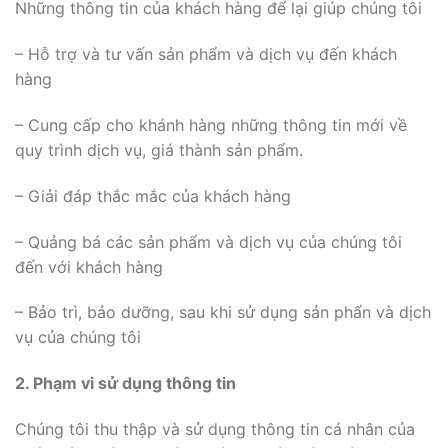
Những thông tin của khách hàng để lại giúp chúng tôi
– Hỗ trợ và tư vấn sản phẩm và dịch vụ đến khách
hàng
– Cung cấp cho khánh hàng những thông tin mới về
quy trình dịch vụ, giá thành sản phẩm.
– Giải đáp thắc mắc của khách hàng
– Quảng bá các sản phẩm và dịch vụ của chúng tôi
đến với khách hàng
– Bảo trì, bảo dưỡng, sau khi sử dụng sản phẩn và dịch
vụ của chúng tôi
2. Phạm vi sử dụng thông tin
Chúng tôi thu thập và sử dụng thông tin cá nhân của