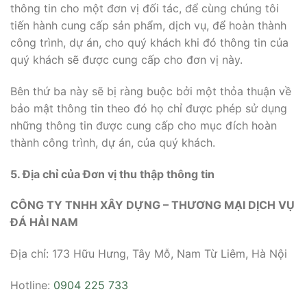
thông tin cho một đơn vị đối tác, để cùng chúng tôi
tiến hành cung cấp sản phẩm, dịch vụ, để hoàn thành
công trình, dự án, cho quý khách khi đó thông tin của
quý khách sẽ được cung cấp cho đơn vị này.
Bên thứ ba này sẽ bị ràng buộc bởi một thỏa thuận về
bảo mật thông tin theo đó họ chỉ được phép sử dụng
những thông tin được cung cấp cho mục đích hoàn
thành công trình, dự án, của quý khách.
5. Địa chỉ của Đơn vị thu thập thông tin
CÔNG TY TNHH XÂY DỰNG – THƯƠNG MẠI DỊCH VỤ
ĐÁ HẢI NAM
Địa chỉ: 173 Hữu Hưng, Tây Mỗ, Nam Từ Liêm, Hà Nội
Hotline:
0904 225 733