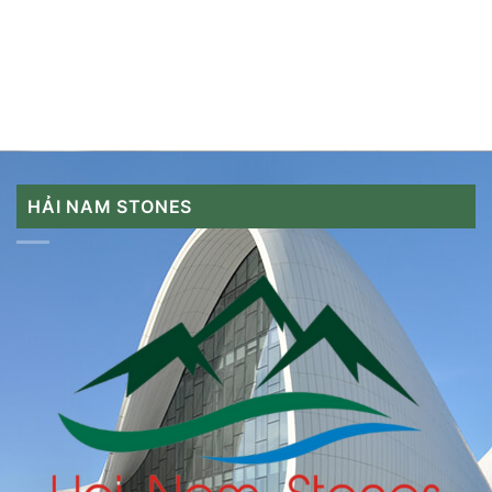
HẢI NAM STONES