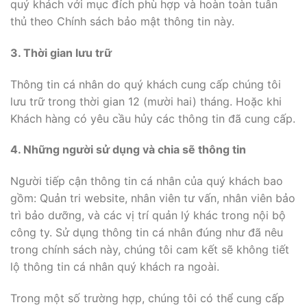
quý khách với mục đích phù hợp và hoàn toàn tuân
thủ theo Chính sách bảo mật thông tin này.
3. Thời gian lưu trữ
Thông tin cá nhân do quý khách cung cấp chúng tôi
lưu trữ trong thời gian 12 (mười hai) tháng. Hoặc khi
Khách hàng có yêu cầu hủy các thông tin đã cung cấp.
4. Những người sử dụng và chia sẽ thông tin
Người tiếp cận thông tin cá nhân của quý khách bao
gồm: Quản tri website, nhân viên tư vấn, nhân viên bảo
trì bảo dưỡng, và các vị trí quản lý khác trong nội bộ
công ty. Sử dụng thông tin cá nhân đúng như đã nêu
trong chính sách này, chúng tôi cam kết sẽ không tiết
lộ thông tin cá nhân quý khách ra ngoài.
Trong một số trường hợp, chúng tôi có thể cung cấp