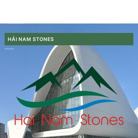
HẢI NAM STONES