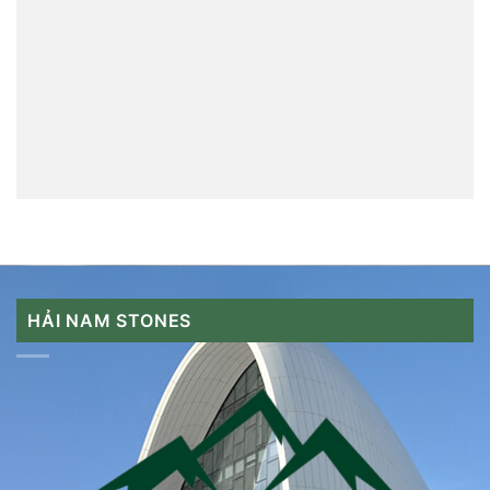
HẢI NAM STONES