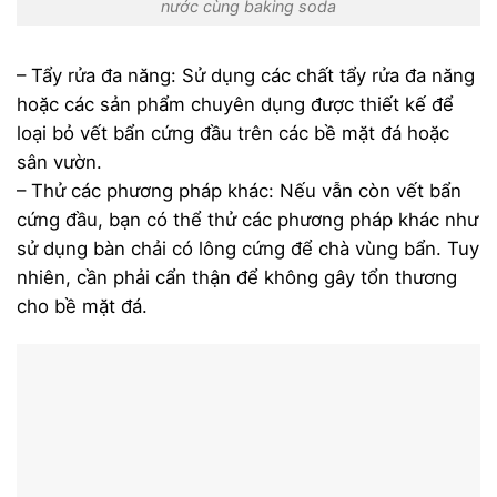
nước cùng baking soda
– Tẩy rửa đa năng: Sử dụng các chất tẩy rửa đa năng
hoặc các sản phẩm chuyên dụng được thiết kế để
loại bỏ vết bẩn cứng đầu trên các bề mặt đá hoặc
sân vườn.
– Thử các phương pháp khác: Nếu vẫn còn vết bẩn
cứng đầu, bạn có thể thử các phương pháp khác như
sử dụng bàn chải có lông cứng để chà vùng bẩn. Tuy
nhiên, cần phải cẩn thận để không gây tổn thương
cho bề mặt đá.