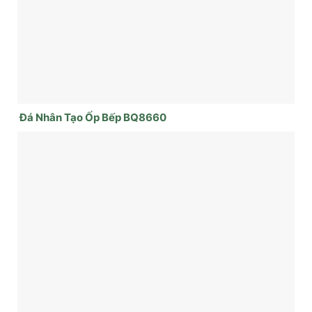
Đá Nhân Tạo Ốp Bếp BQ8660