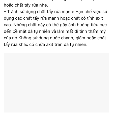
hoặc chất tẩy rửa nhẹ.
– Tránh sử dụng chất tẩy rửa mạnh: Hạn chế việc sử
dụng các chất tẩy rửa mạnh hoặc chất có tính axit
cao. Những chất này có thể gây ảnh hưởng tiêu cực
đến bề mặt đá tự nhiên và làm mất đi tính thẩm mỹ
của nó.Không sử dụng nước chanh, giấm hoặc chất
tẩy rửa khác có chứa axit trên đá tự nhiên.