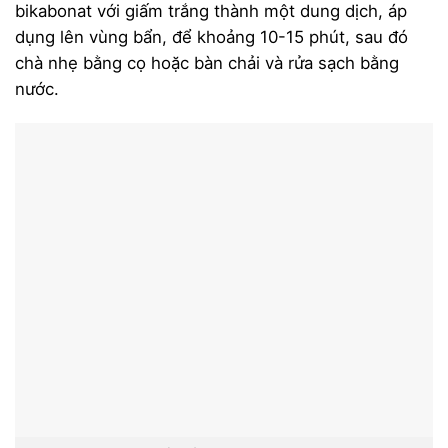
bikabonat với giấm trắng thành một dung dịch, áp
dụng lên vùng bẩn, để khoảng 10-15 phút, sau đó
chà nhẹ bằng cọ hoặc bàn chải và rửa sạch bằng
nước.