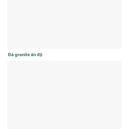
Đá granite ấn độ