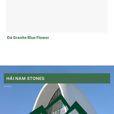
Đá Granite Blue Flower
HẢI NAM STONES