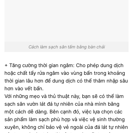
Cách làm sạch sân tấm bằng bàn chải
+ Tăng cường thời gian ngâm: Cho phép dung dịch
hoặc chất tẩy rửa ngâm vào vùng bẩn trong khoảng
thời gian lâu hơn để dung dịch có thể thâm nhập sâu
hơn vào vết bẩn.
Với những mẹo và thủ thuật này, bạn sẽ có thể làm
sạch sân vườn lát đá tự nhiên của nhà mình bằng
một cách dễ dàng. Bên cạnh đó, việc lựa chọn các
sản phẩm làm sạch phù hợp và việc vệ sinh thường
xuyên, không chỉ bảo vệ vẻ ngoài của đá lát tự nhiên