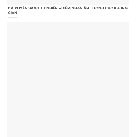
ĐÁ XUYÊN SÁNG TỰ NHIÊN – ĐIỂM NHẤN ẤN TƯỢNG CHO KHÔNG
GIAN