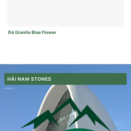
Đá Granite Blue Flower
HẢI NAM STONES