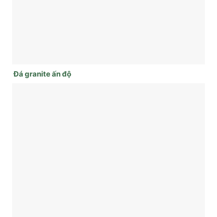
Đá granite ấn độ