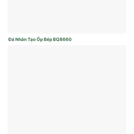
Đá Nhân Tạo Ốp Bếp BQ8660