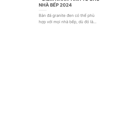
NHÀ BẾP 2024
Bàn đá granite đen có thể phù
hợp với mọi nhà bếp, dù đó là...