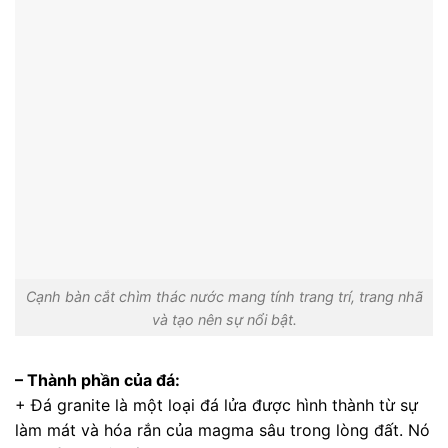
Cạnh bàn cắt chìm thác nước mang tính trang trí, trang nhã
và tạo nên sự nổi bật.
– Thành phần của đá:
+ Đá granite là một loại đá lửa được hình thành từ sự
làm mát và hóa rắn của magma sâu trong lòng đất. Nó