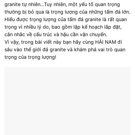
granite tự nhiên…Tuy nhiên, một yếu tố quan trọng
thường bị bỏ qua là trọng lượng của những tấm đá lớn.
Hiểu được
trọng lượng của tấm đá granite
là rất quan
trọng vì nhiều lý do, bao gồm lập kế hoạch lắp đặt,
cân nhắc về cấu trúc và hậu cần vận chuyển.
Vì vậy, trong bài viết này bạn hãy cùng HẢI NAM đi
sâu vào thế giới đá granite và khám phá vai trò quan
trọng của trọng lượng!