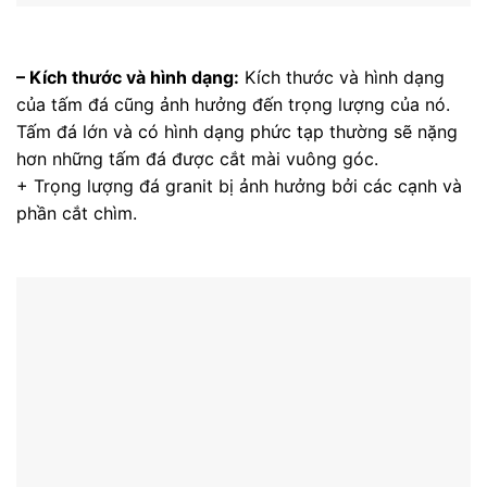
– Kích thước và hình dạng:
Kích thước và hình dạng
của tấm đá cũng ảnh hưởng đến trọng lượng của nó.
Tấm đá lớn và có hình dạng phức tạp thường sẽ nặng
hơn những tấm đá được cắt mài vuông góc.
+ Trọng lượng đá granit bị ảnh hưởng bởi các cạnh và
phần cắt chìm.