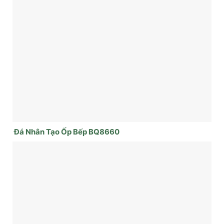
Đá Nhân Tạo Ốp Bếp BQ8660