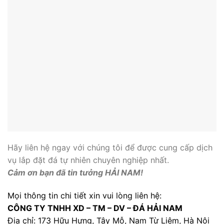
Hãy liên hệ ngay với chúng tôi để được cung cấp dịch
vụ lắp đặt đá tự nhiên chuyên nghiệp nhất.
Cảm ơn bạn đã tin tưởng HẢI NAM!
Mọi thông tin chi tiết xin vui lòng liên hệ:
CÔNG TY TNHH XD – TM – DV – ĐÁ HẢI NAM
Địa chỉ: 173 Hữu Hưng, Tây Mỗ, Nam Từ Liêm, Hà Nội