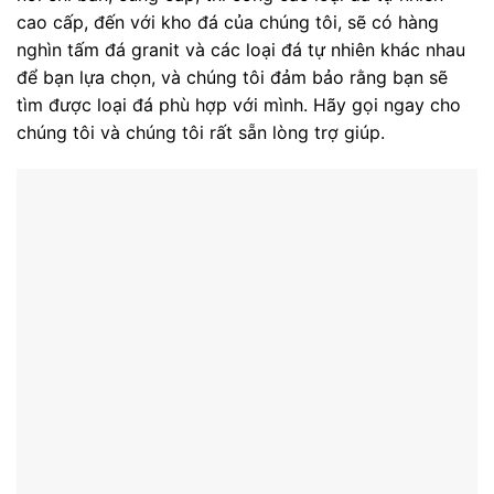
cao cấp, đến với kho đá của chúng tôi, sẽ có hàng
nghìn tấm đá granit và các loại đá tự nhiên khác nhau
để bạn lựa chọn, và chúng tôi đảm bảo rằng bạn sẽ
tìm được loại đá phù hợp với mình. Hãy gọi ngay cho
chúng tôi và chúng tôi rất sẵn lòng trợ giúp.