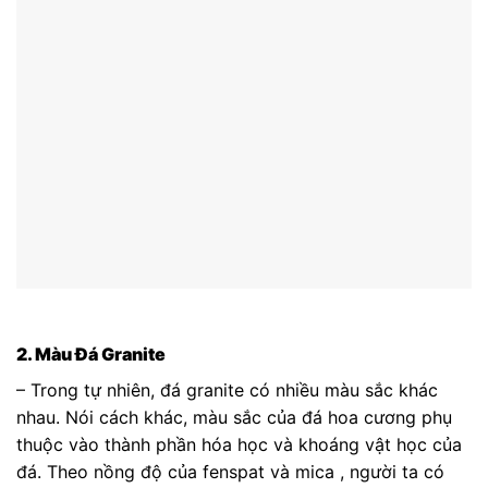
2. Màu Đá Granite
– Trong tự nhiên, đá granite có nhiều màu sắc khác
nhau. Nói cách khác, màu sắc của đá hoa cương phụ
thuộc vào thành phần hóa học và khoáng vật học của
đá. Theo nồng độ của fenspat và mica , người ta có