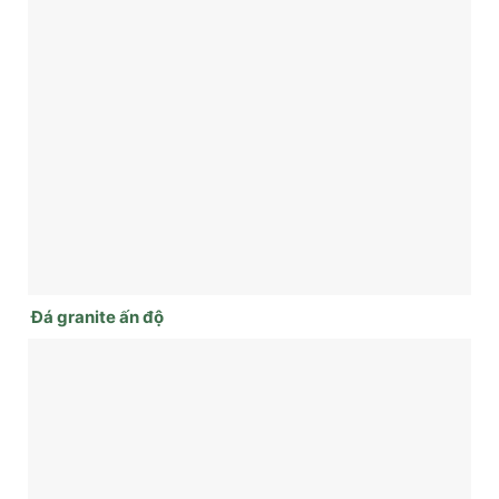
Đá granite ấn độ