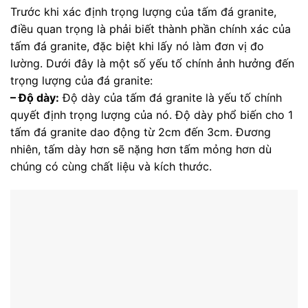
Trước khi xác định trọng lượng của tấm đá granite,
điều quan trọng là phải biết thành phần chính xác của
tấm đá granite, đặc biệt khi lấy nó làm đơn vị đo
lường. Dưới đây là một số yếu tố chính ảnh hưởng đến
trọng lượng của đá granite:
– Độ dày:
Độ dày của tấm đá granite là yếu tố chính
quyết định trọng lượng của nó. Độ dày phổ biến cho 1
tấm đá granite dao động từ 2cm đến 3cm. Đương
nhiên, tấm dày hơn sẽ nặng hơn tấm mỏng hơn dù
chúng có cùng chất liệu và kích thước.