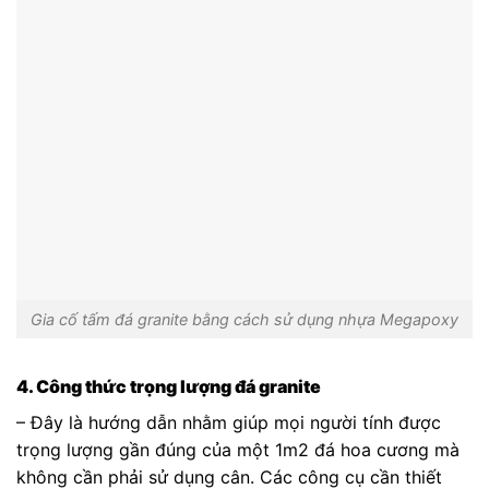
Gia cố tấm đá granite bằng cách sử dụng nhựa Megapoxy
4. Công thức trọng lượng đá granite
– Đây là hướng dẫn nhằm giúp mọi người tính được
trọng lượng gần đúng của một 1m2 đá hoa cương mà
không cần phải sử dụng cân. Các công cụ cần thiết