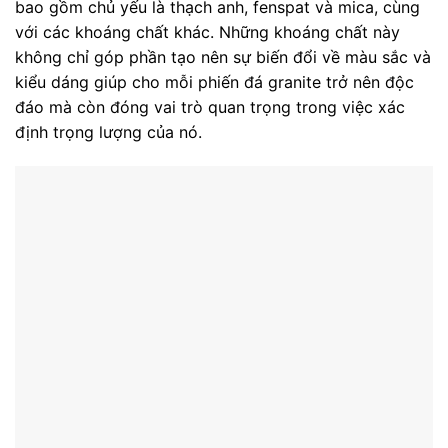
bao gồm chủ yếu là thạch anh, fenspat và mica, cùng
với các khoáng chất khác. Những khoáng chất này
không chỉ góp phần tạo nên sự biến đổi về màu sắc và
kiểu dáng giúp cho mỗi phiến
đá granite
trở nên độc
đáo mà còn đóng vai trò quan trọng trong việc xác
định trọng lượng của nó.