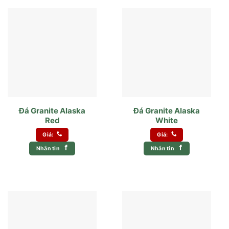
Đá Granite Alaska
Đá Granite Alaska
Red
White
Giá:
Giá:
Nhắn tin
Nhắn tin