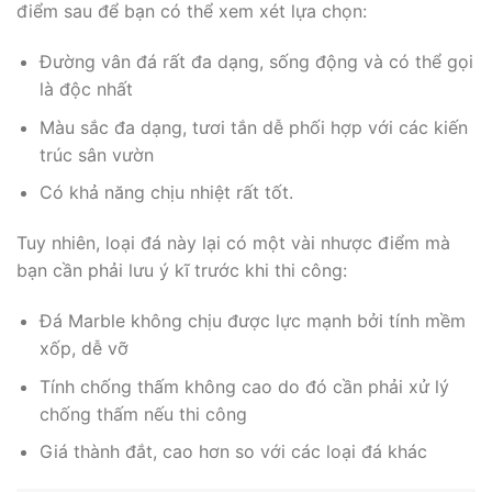
điểm sau để bạn có thể xem xét lựa chọn:
Đường vân đá rất đa dạng, sống động và có thể gọi
là độc nhất
Màu sắc đa dạng, tươi tắn dễ phối hợp với các kiến
trúc sân vườn
Có khả năng chịu nhiệt rất tốt.
Tuy nhiên, loại đá này lại có một vài nhược điểm mà
bạn cần phải lưu ý kĩ trước khi thi công:
Đá Marble không chịu được lực mạnh bởi tính mềm
xốp, dễ vỡ
Tính chống thấm không cao do đó cần phải xử lý
chống thấm nếu thi công
Giá thành đắt, cao hơn so với các loại đá khác