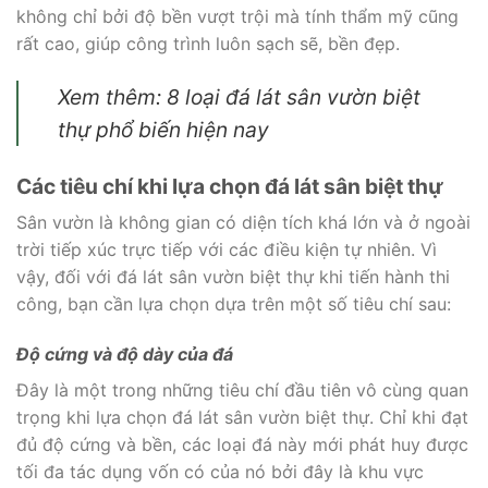
không chỉ bởi độ bền vượt trội mà tính thẩm mỹ cũng
rất cao, giúp công trình luôn sạch sẽ, bền đẹp.
Xem thêm: 8 loại đá lát sân vườn biệt
thự phổ biến hiện nay
Các tiêu chí khi lựa chọn đá lát sân biệt thự
Sân vườn là không gian có diện tích khá lớn và ở ngoài
trời tiếp xúc trực tiếp với các điều kiện tự nhiên. Vì
vậy, đối với đá lát sân vườn biệt thự khi tiến hành thi
công, bạn cần lựa chọn dựa trên một số tiêu chí sau:
Độ cứng và độ dày của đá
Đây là một trong những tiêu chí đầu tiên vô cùng quan
trọng khi lựa chọn đá lát sân vườn biệt thự. Chỉ khi đạt
đủ độ cứng và bền, các loại đá này mới phát huy được
tối đa tác dụng vốn có của nó bởi đây là khu vực