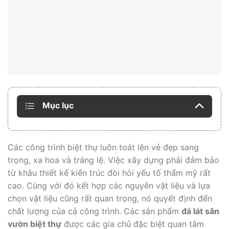
Mục lục
Các công trình biệt thự luôn toát lên vẻ đẹp sang
trọng, xa hoa và tráng lệ. Việc xây dựng phải đảm bảo
từ khâu thiết kế kiến trúc đòi hỏi yếu tố thẩm mỹ rất
cao. Cùng với đó kết hợp các nguyên vật liệu và lựa
chọn vật liệu cũng rất quan trọng, nó quyết định đến
chất lượng của cả công trình. Các sản phẩm
đá lát sân
vườn biệt thự
được các gia chủ đặc biệt quan tâm