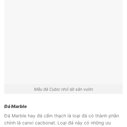
Mẫu đá Cubic nhỏ lát sân vườn
Đá Marble
Đá Marble hay đá cẩm thạch là loại đá có thành phần
chính là canxi cacbonat. Loại đá này có những ưu