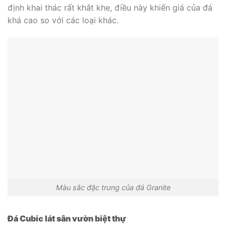
định khai thác rất khắt khe, điều này khiến giá của đá
khá cao so với các loại khác.
Màu sắc đặc trưng của đá Granite
Đá Cubic lát sân vườn biệt thự