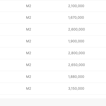
M2
2,100,000
M2
1,670,000
M2
2,600,000
M2
1,900,000
M2
2,800,000
M2
2,650,000
M2
1,880,000
M2
3,150,000