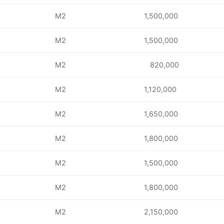
M2
1,500,000
M2
1,500,000
M2
820,000
M2
1,120,000
M2
1,650,000
M2
1,800,000
M2
1,500,000
M2
1,800,000
M2
2,150,000