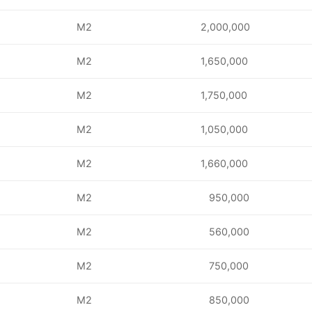
M2
2,000,000
M2
1,650,000
M2
1,750,000
M2
1,050,000
M2
1,660,000
M2
950,000
M2
560,000
M2
750,000
M2
850,000