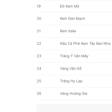
19
Đỏ Kem Mỹ
20
Kem Đan Mạch
21
Kem Italia
22
Nâu Cà Phê đạm Tây Ban Nha
23
Trắng Ý Vân Mây
24
Vàng Vân Gỗ
25
Trắng Hy Lạp
26
Vàng Hoàng Gia