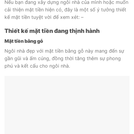
Nếu bạn đang xây dựng ngôi nhà của mình hoặc muốn
cải thiện mặt tiền hiện có, đây là một số ý tưởng thiết
kế mặt tiền tuyệt vời để xem xét: –
Thiết kế mặt tiền đang thịnh hành
Mặt tiền bằng gỗ
Ngôi nhà đẹp với mặt tiền bằng gỗ này mang đến sự
gần gũi và ấm cúng, đồng thời tăng thêm sự phong
phú và kết cấu cho ngôi nhà.