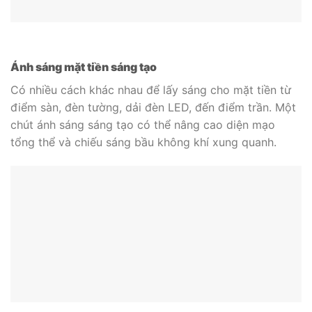
Ánh sáng mặt tiền sáng tạo
Có nhiều cách khác nhau để lấy sáng cho mặt tiền từ
điểm sàn, đèn tường, dải đèn LED, đến điểm trần. Một
chút ánh sáng sáng tạo có thể nâng cao diện mạo
tổng thể và chiếu sáng bầu không khí xung quanh.