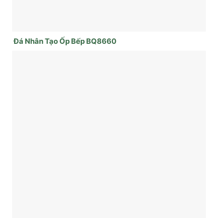
Đá Nhân Tạo Ốp Bếp BQ8660