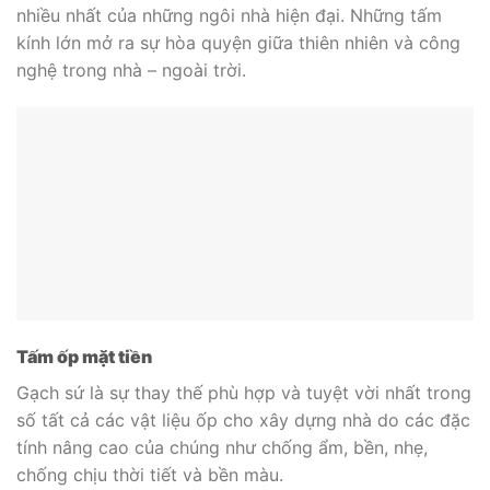
nhiều nhất của những ngôi nhà hiện đại. Những tấm
kính lớn mở ra sự hòa quyện giữa thiên nhiên và công
nghệ trong nhà – ngoài trời.
Tấm ốp mặt tiền
Gạch sứ là sự thay thế phù hợp và tuyệt vời nhất trong
số tất cả các vật liệu ốp cho xây dựng nhà do các đặc
tính nâng cao của chúng như chống ẩm, bền, nhẹ,
chống chịu thời tiết và bền màu.