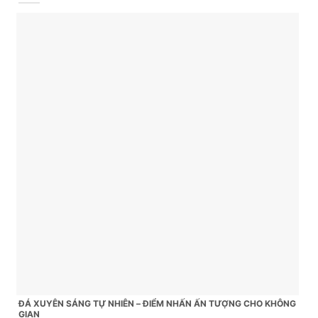
ĐÁ XUYÊN SÁNG TỰ NHIÊN – ĐIỂM NHẤN ẤN TƯỢNG CHO KHÔNG
GIAN