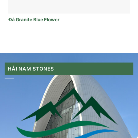
Đá Granite Blue Flower
HẢI NAM STONES