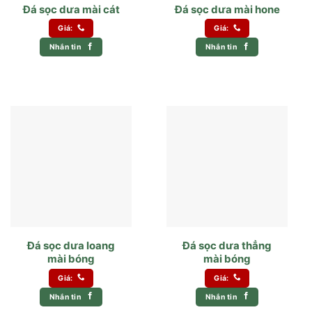
Đá sọc dưa mài cát
Đá sọc dưa mài hone
Giá:
Giá:
Nhắn tin
Nhắn tin
Đá sọc dưa loang
Đá sọc dưa thẳng
mài bóng
mài bóng
Giá:
Giá:
Nhắn tin
Nhắn tin