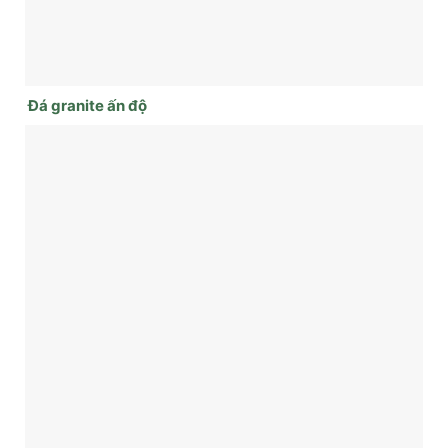
Đá granite ấn độ