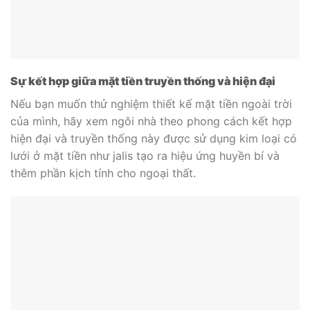
Sự kết hợp giữa mặt tiền truyền thống và hiện đại
Nếu bạn muốn thử nghiệm thiết kế mặt tiền ngoài trời
của mình, hãy xem ngôi nhà theo phong cách kết hợp
hiện đại và truyền thống này được sử dụng kim loại có
lưới ở mặt tiền như jalis tạo ra hiệu ứng huyền bí và
thêm phần kịch tính cho ngoại thất.