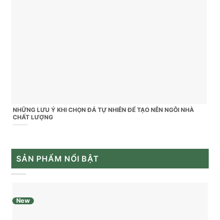
NHỮNG LƯU Ý KHI CHỌN ĐÁ TỰ NHIÊN ĐỂ TẠO NÊN NGÔI NHÀ
CHẤT LƯỢNG
SẢN PHẨM NỔI BẬT
New