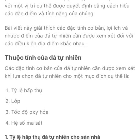
với một vị trí cụ thể được quyết định bằng cách hiểu
các đặc điểm và tính năng của chúng.
Bài viết này giải thích các đặc tính cơ bản, lợi ích và
nhược điểm của đá tự nhiên cần được xem xét đối với
các điều kiện địa điểm khác nhau.
Thuộc tính của đá tự nhiên
Các đặc tính cơ bản của đá tự nhiên cần được xem xét
khi lựa chọn đá tự nhiên cho một mục đích cụ thể là:
Tỷ lệ hấp thụ
Lớp
Tốc độ oxy hóa
Hệ số ma sát
1. Tỷ lệ hấp thụ đá tự nhiên cho sàn nhà