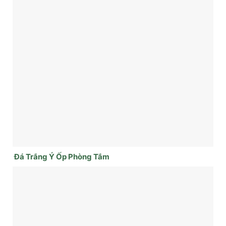
Đá Trắng Ý Ốp Phòng Tắm