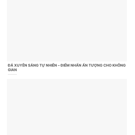
ĐÁ XUYÊN SÁNG TỰ NHIÊN – ĐIỂM NHẤN ẤN TƯỢNG CHO KHÔNG
GIAN