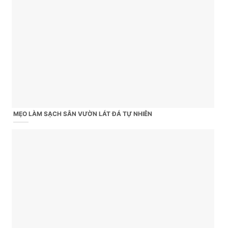
MẸO LÀM SẠCH SÂN VƯỜN LÁT ĐÁ TỰ NHIÊN