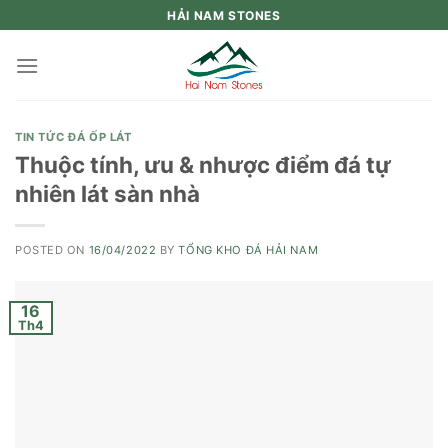
Skip
HẢI NAM STONES
to
content
TIN TỨC ĐÁ ỐP LÁT
Thuộc tính, ưu & nhược điểm đá tự
nhiên lát sàn nhà
POSTED ON
16/04/2022
BY
TỔNG KHO ĐÁ HẢI NAM
16
Th4