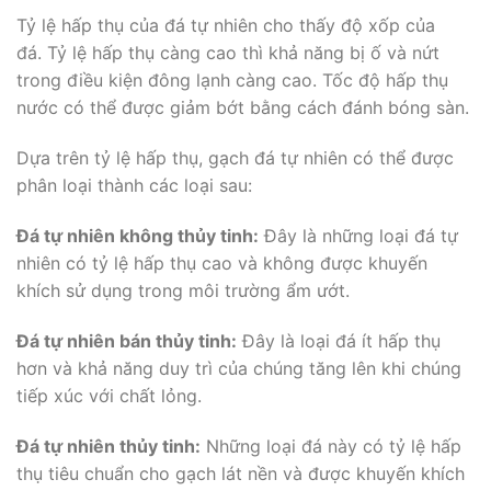
Tỷ lệ hấp thụ của đá tự nhiên cho thấy độ xốp của
đá. Tỷ lệ hấp thụ càng cao thì khả năng bị ố và nứt
trong điều kiện đông lạnh càng cao. Tốc độ hấp thụ
nước có thể được giảm bớt bằng cách đánh bóng sàn.
Dựa trên tỷ lệ hấp thụ, gạch đá tự nhiên có thể được
phân loại thành các loại sau:
Đá tự nhiên không thủy tinh:
Đây là những loại đá tự
nhiên có tỷ lệ hấp thụ cao và không được khuyến
khích sử dụng trong môi trường ẩm ướt.
Đá tự nhiên bán thủy tinh:
Đây là loại đá ít hấp thụ
hơn và khả năng duy trì của chúng tăng lên khi chúng
tiếp xúc với chất lỏng.
Đá tự nhiên thủy tinh:
Những loại đá này có tỷ lệ hấp
thụ tiêu chuẩn cho gạch lát nền và được khuyến khích