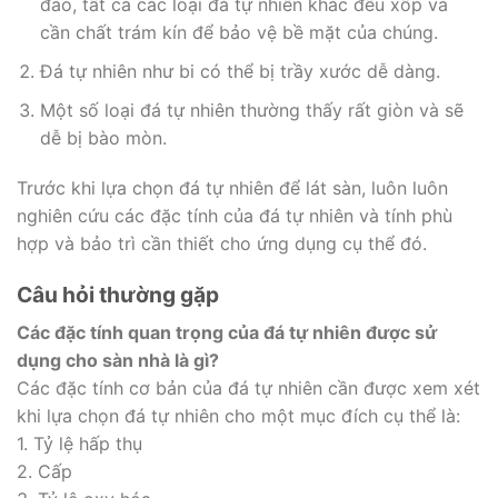
đáo, tất cả các loại đá tự nhiên khác đều xốp và
cần chất trám kín để bảo vệ bề mặt của chúng.
Đá tự nhiên như bi có thể bị trầy xước dễ dàng.
Một số loại đá tự nhiên thường thấy rất giòn và sẽ
dễ bị bào mòn.
Trước khi lựa chọn đá tự nhiên để lát sàn, luôn luôn
nghiên cứu các đặc tính của đá tự nhiên và tính phù
hợp và bảo trì cần thiết cho ứng dụng cụ thể đó.
Câu hỏi thường gặp
Các đặc tính quan trọng của đá tự nhiên được sử
dụng cho sàn nhà là gì?
Các đặc tính cơ bản của đá tự nhiên cần được xem xét
khi lựa chọn đá tự nhiên cho một mục đích cụ thể là:
1. Tỷ lệ hấp thụ
2. Cấp