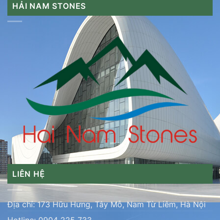
HẢI NAM STONES
LIÊN HỆ
Địa chỉ: 173 Hữu Hưng, Tây Mỗ, Nam Từ Liêm, Hà Nội
Hotline:
0904 225 733