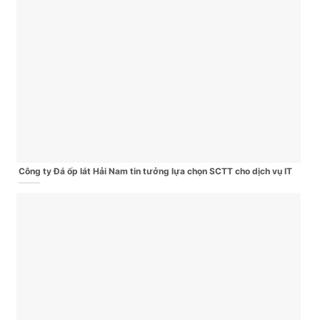
Công ty Đá ốp lát Hải Nam tin tưởng lựa chọn SCTT cho dịch vụ IT