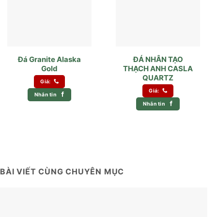
Đá Granite Alaska
ĐÁ NHÂN TẠO
Gold
THẠCH ANH CASLA
QUARTZ
Giá:
Giá:
Nhắn tin
Nhắn tin
BÀI VIẾT CÙNG CHUYÊN MỤC